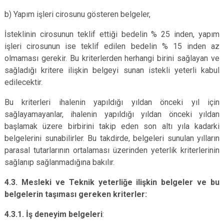
b) Yapım işleri cirosunu gösteren belgeler,
İsteklinin cirosunun teklif ettiği bedelin % 25 inden, yapım
işleri cirosunun ise teklif edilen bedelin % 15 inden az
olmaması gerekir. Bu kriterlerden herhangi birini sağlayan ve
sağladığı kritere ilişkin belgeyi sunan istekli yeterli kabul
edilecektir.
Bu kriterleri ihalenin yapıldığı yıldan önceki yıl için
sağlayamayanlar, ihalenin yapıldığı yıldan önceki yıldan
başlamak üzere birbirini takip eden son altı yıla kadarki
belgelerini sunabilirler. Bu takdirde, belgeleri sunulan yılların
parasal tutarlarının ortalaması üzerinden yeterlik kriterlerinin
sağlanıp sağlanmadığına bakılır.
4.3. Mesleki ve Teknik yeterliğe ilişkin belgeler ve bu
belgelerin taşıması gereken kriterler:
4.3.1. İş deneyim belgeleri
: