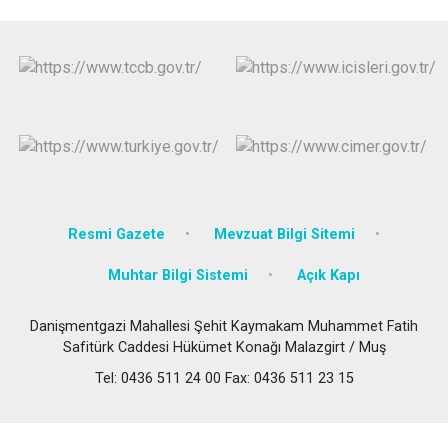
Resmi Gazete
Mevzuat Bilgi Sitemi
Muhtar Bilgi Sistemi
Açık Kapı
Danişmentgazi Mahallesi Şehit Kaymakam Muhammet Fatih
Safitürk Caddesi Hükümet Konağı Malazgirt / Muş
Tel: 0436 511 24 00 Fax: 0436 511 23 15