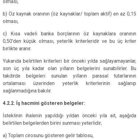
olması,
b) Öz kaynak oranının (öz kaynaklar/ toplam aktif) en az 0,15
olması,
c) Kısa vadeli banka borçlarının öz kaynaklara oranının
0,50’den küçük olması, yeterlik kriterleridir ve bu üç kriter
birlikte aranır.
Yukarıda belirtilen kriterleri bir önceki yılda sağlayamayanlar,
son üç yıla kadar olan yılların belgelerini sunabilirler. Bu
takdirde belgeleri sunulan yılların parasal tutarlarının
ortalaması üzerinden yeterlik kriterlerinin sağlanıp
sağlanmadığına bakılır.
4.2.2. İş hacmini gösteren belgeler:
İsteklinin ihalenin yapıldığı yıldan önceki yıla ait, aşağıda
belirtilen belgelerden birini sunması yeterlidir;
a) Toplam cirosunu gösteren gelir tablosu,