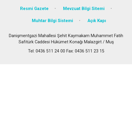
Resmi Gazete
Mevzuat Bilgi Sitemi
Muhtar Bilgi Sistemi
Açık Kapı
Danişmentgazi Mahallesi Şehit Kaymakam Muhammet Fatih
Safitürk Caddesi Hükümet Konağı Malazgirt / Muş
Tel: 0436 511 24 00 Fax: 0436 511 23 15