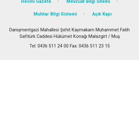
Resmi Gazete
Mevzuat Bilgi Sitemi
Muhtar Bilgi Sistemi
Açık Kapı
Danişmentgazi Mahallesi Şehit Kaymakam Muhammet Fatih
Safitürk Caddesi Hükümet Konağı Malazgirt / Muş
Tel: 0436 511 24 00 Fax: 0436 511 23 15