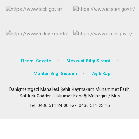
Resmi Gazete
Mevzuat Bilgi Sitemi
Muhtar Bilgi Sistemi
Açık Kapı
Danişmentgazi Mahallesi Şehit Kaymakam Muhammet Fatih
Safitürk Caddesi Hükümet Konağı Malazgirt / Muş
Tel: 0436 511 24 00 Fax: 0436 511 23 15