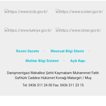
Resmi Gazete
Mevzuat Bilgi Sitemi
Muhtar Bilgi Sistemi
Açık Kapı
Danişmentgazi Mahallesi Şehit Kaymakam Muhammet Fatih
Safitürk Caddesi Hükümet Konağı Malazgirt / Muş
Tel: 0436 511 24 00 Fax: 0436 511 23 15