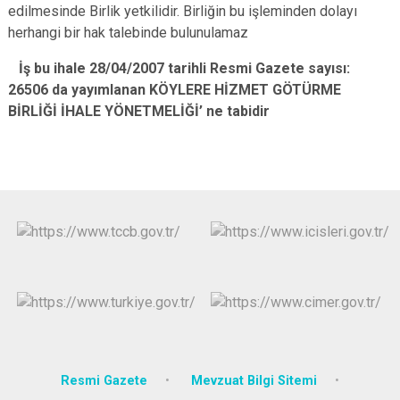
edilmesinde Birlik yetkilidir. Birliğin bu işleminden dolayı
herhangi bir hak talebinde bulunulamaz
İş bu ihale 28/04/2007 tarihli Resmi Gazete sayısı:
26506 da yayımlanan KÖYLERE HİZMET GÖTÜRME
BİRLİĞİ İHALE YÖNETMELİĞİ’ ne tabidir
Resmi Gazete
Mevzuat Bilgi Sitemi