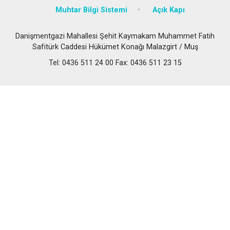
Muhtar Bilgi Sistemi
Açık Kapı
Danişmentgazi Mahallesi Şehit Kaymakam Muhammet Fatih
Safitürk Caddesi Hükümet Konağı Malazgirt / Muş
Tel: 0436 511 24 00 Fax: 0436 511 23 15